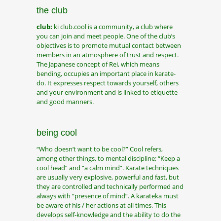
the club
club:
ki club.cool is a community, a club where
you can join and meet people. One of the club’s
objectives is to promote mutual contact between
members in an atmosphere of trust and respect.
The Japanese concept of Rei, which means
bending, occupies an important place in karate-
do. It expresses respect towards yourself, others
and your environment and is linked to etiquette
and good manners.
being cool
“Who doesn’t want to be cool?” Cool refers,
among other things, to mental discipline; “Keep a
cool head” and “a calm mind”. Karate techniques
are usually very explosive, powerful and fast, but
they are controlled and technically performed and
always with “presence of mind”. A karateka must
be aware of his / her actions at all times. This
develops self-knowledge and the ability to do the