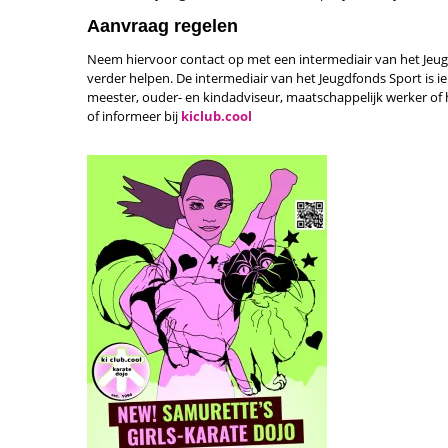
Aanvraag regelen
Neem hiervoor contact op met een intermediair van het Jeugd
verder helpen. De intermediair van het Jeugdfonds Sport is i
meester, ouder- en kindadviseur, maatschappelijk werker of 
of informeer bij
kiclub.cool