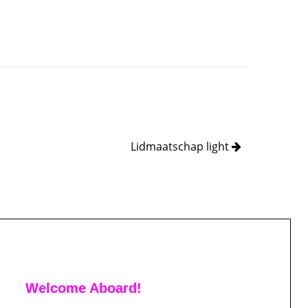
Lidmaatschap light
Welcome Aboard!