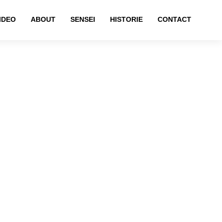
IDEO
ABOUT
SENSEI
HISTORIE
CONTACT