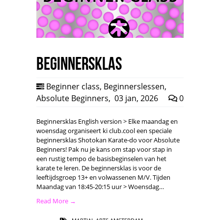
Beginnersklas
Beginner class
,
Beginnerslessen
,
Absolute Beginners
,
03 jan, 2026
0
Beginnersklas English version > Elke maandag en
woensdag organiseert ki club.cool een speciale
beginnersklas Shotokan Karate-do voor Absolute
Beginners! Pak nu je kans om stap voor stap in
een rustig tempo de basisbeginselen van het
karate te leren. De beginnersklas is voor de
leeftijdsgroep 13+ en volwassenen M/V. Tijden
Maandag van 18:45-20:15 uur > Woensdag…
Read More →