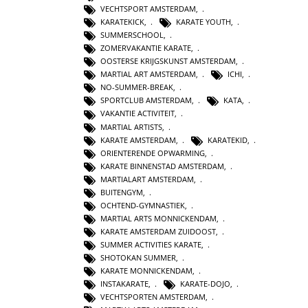
VECHTSPORT AMSTERDAM
,
KARATEKICK
,
KARATE YOUTH
,
SUMMERSCHOOL
,
ZOMERVAKANTIE KARATE
,
OOSTERSE KRIJGSKUNST AMSTERDAM
,
MARTIAL ART AMSTERDAM
,
ICHI
,
NO-SUMMER-BREAK
,
SPORTCLUB AMSTERDAM
,
KATA
,
VAKANTIE ACTIVITEIT
,
MARTIAL ARTISTS
,
KARATE AMSTERDAM
,
KARATEKID
,
ORIENTERENDE OPWARMING
,
KARATE BINNENSTAD AMSTERDAM
,
MARTIALART AMSTERDAM
,
BUITENGYM
,
OCHTEND-GYMNASTIEK
,
MARTIAL ARTS MONNICKENDAM
,
KARATE AMSTERDAM ZUIDOOST
,
SUMMER ACTIVITIES KARATE
,
SHOTOKAN SUMMER
,
KARATE MONNICKENDAM
,
INSTAKARATE
,
KARATE-DOJO
,
VECHTSPORTEN AMSTERDAM
,