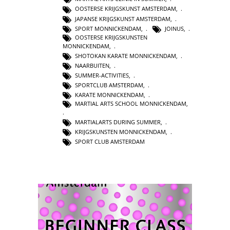
OOSTERSE KRIJGSKUNST AMSTERDAM
,
JAPANSE KRIJGSKUNST AMSTERDAM
,
SPORT MONNICKENDAM
,
JOINUS
,
OOSTERSE KRIJGSKUNSTEN
MONNICKENDAM
,
SHOTOKAN KARATE MONNICKENDAM
,
NAARBUITEN
,
SUMMER-ACTIVITIES
,
SPORTCLUB AMSTERDAM
,
KARATE MONNICKENDAM
,
MARTIAL ARTS SCHOOL MONNICKENDAM
,
MARTIALARTS DURING SUMMER
,
KRIJGSKUNSTEN MONNICKENDAM
,
SPORT CLUB AMSTERDAM