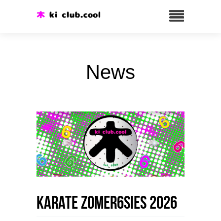
News
Karate Zomer6sies 2026