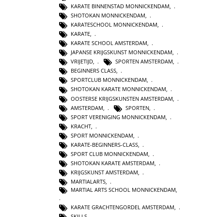
KARATE BINNENSTAD MONNICKENDAM
,
SHOTOKAN MONNICKENDAM
,
KARATESCHOOL MONNICKENDAM
,
KARATE
,
KARATE SCHOOL AMSTERDAM
,
JAPANSE KRIJGSKUNST MONNICKENDAM
,
VRIJETIJD
,
SPORTEN AMSTERDAM
,
BEGINNERS CLASS
,
SPORTCLUB MONNICKENDAM
,
SHOTOKAN KARATE MONNICKENDAM
,
OOSTERSE KRIJGSKUNSTEN AMSTERDAM
,
AMSTERDAM
,
SPORTEN
,
SPORT VERENIGING MONNICKENDAM
,
KRACHT
,
SPORT MONNICKENDAM
,
KARATE-BEGINNERS-CLASS
,
SPORT CLUB MONNICKENDAM
,
SHOTOKAN KARATE AMSTERDAM
,
KRIJGSKUNST AMSTERDAM
,
MARTIALARTS
,
MARTIAL ARTS SCHOOL MONNICKENDAM
,
KARATE GRACHTENGORDEL AMSTERDAM
,
SKILLS
,