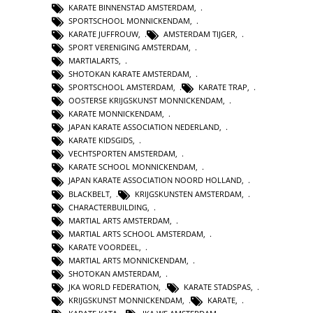
KARATE BINNENSTAD AMSTERDAM
,
SPORTSCHOOL MONNICKENDAM
,
KARATE JUFFROUW
,
AMSTERDAM TIJGER
,
SPORT VERENIGING AMSTERDAM
,
MARTIALARTS
,
SHOTOKAN KARATE AMSTERDAM
,
SPORTSCHOOL AMSTERDAM
,
KARATE TRAP
,
OOSTERSE KRIJGSKUNST MONNICKENDAM
,
KARATE MONNICKENDAM
,
JAPAN KARATE ASSOCIATION NEDERLAND
,
KARATE KIDSGIDS
,
VECHTSPORTEN AMSTERDAM
,
KARATE SCHOOL MONNICKENDAM
,
JAPAN KARATE ASSOCIATION NOORD HOLLAND
,
BLACKBELT
,
KRIJGSKUNSTEN AMSTERDAM
,
CHARACTERBUILDING
,
MARTIAL ARTS AMSTERDAM
,
MARTIAL ARTS SCHOOL AMSTERDAM
,
KARATE VOORDEEL
,
MARTIAL ARTS MONNICKENDAM
,
SHOTOKAN AMSTERDAM
,
JKA WORLD FEDERATION
,
KARATE STADSPAS
,
KRIJGSKUNST MONNICKENDAM
,
KARATE
,