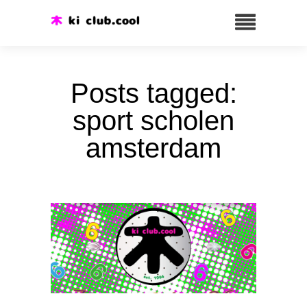
Posts tagged:
sport scholen
amsterdam