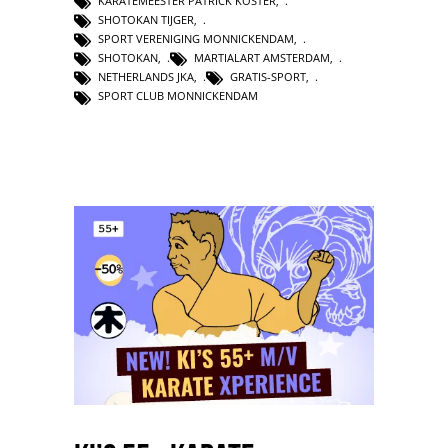
KARATEMEESTER PATRICK KOSTER
,
SHOTOKAN TIJGER
,
SPORT VERENIGING MONNICKENDAM
,
SHOTOKAN
,
MARTIALART AMSTERDAM
,
NETHERLANDS JKA
,
GRATIS-SPORT
,
SPORT CLUB MONNICKENDAM