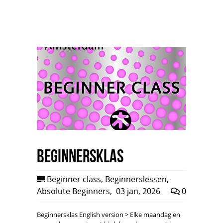
Beginnersklas
Beginner class
,
Beginnerslessen
,
Absolute Beginners
,
03 jan, 2026
0
Beginnersklas English version > Elke maandag en