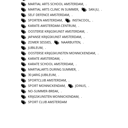
MARTIAL ARTS SCHOOL AMSTERDAM
,
MARTIAL ARTS CLINIC IN SUMMER
,
SAN JU
,
SELF DEFENCE AMSTERDAM
,
SPORTEN AMSTERDAM
,
INSTACOOL
,
KARATE-AMSTERDAM-CENTRUM
,
OOSTERSE KRIJGSKUNST AMSTERDAM
,
JAPANSE KRIJGSKUNST AMSTERDAM
,
ZOMER SESSIES
,
NAARBUITEN
,
JUBILEUM
,
OOSTERSE KRIJGSKUNSTEN MONNICKENDAM
,
KARATE AMSTERDAM
,
KARATE SCHOOL AMSTERDAM
,
MARTIALARTS DURING SUMMER
,
30 JARIG JUBILEUM
,
SPORTCLUB AMSTERDAM
,
SPORT MONNICKENDAM
,
JOINUS
,
NO-SUMMER-BREAK
,
KRIJGSKUNSTEN MONNICKENDAM
,
SPORT CLUB AMSTERDAM