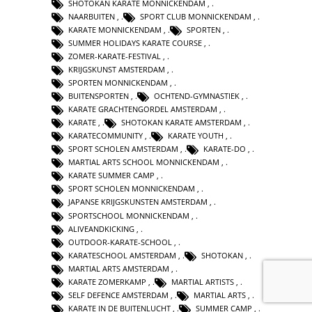
SHOTOKAN KARATE MONNICKENDAM
,
NAARBUITEN
,
SPORT CLUB MONNICKENDAM
,
KARATE MONNICKENDAM
,
SPORTEN
,
SUMMER HOLIDAYS KARATE COURSE
,
ZOMER-KARATE-FESTIVAL
,
KRIJGSKUNST AMSTERDAM
,
SPORTEN MONNICKENDAM
,
BUITENSPORTEN
,
OCHTEND-GYMNASTIEK
,
KARATE GRACHTENGORDEL AMSTERDAM
,
KARATE
,
SHOTOKAN KARATE AMSTERDAM
,
KARATECOMMUNITY
,
KARATE YOUTH
,
SPORT SCHOLEN AMSTERDAM
,
KARATE-DO
,
MARTIAL ARTS SCHOOL MONNICKENDAM
,
KARATE SUMMER CAMP
,
SPORT SCHOLEN MONNICKENDAM
,
JAPANSE KRIJGSKUNSTEN AMSTERDAM
,
SPORTSCHOOL MONNICKENDAM
,
ALIVEANDKICKING
,
OUTDOOR-KARATE-SCHOOL
,
KARATESCHOOL AMSTERDAM
,
SHOTOKAN
,
MARTIAL ARTS AMSTERDAM
,
KARATE ZOMERKAMP
,
MARTIAL ARTISTS
,
SELF DEFENCE AMSTERDAM
,
MARTIAL ARTS
,
KARATE IN DE BUITENLUCHT
,
SUMMER CAMP
,