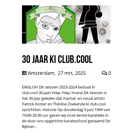
30 jaar ki club.cool
Amsterdam
,
27 mrt, 2025
0
ENGLISH Dit seizoen 2023-2024 bestaat ki
club.cool 30 jaar! Hiep, hiep, hoera! Dit seizoen is
het 30 jaar geleden dat martial- en visual artists
Patrick Koster en Thérèse Zoekende ki club.cool
oprichtten. Historie Op donderdag 9 juni 1994 van
19:00-20:30 uur geven wij onze eerste karateles in
de door ons opgerichte karateschool genaamd De
Bijlmer…