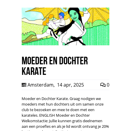
Moeder en Dochter
Karate
Amsterdam
,
14 apr, 2025
0
Moeder en Dochter Karate. Graag nodigen we
moeders met hun dochters uit om samen onze
club te bezoeken en mee te doen met een
karateles. ENGLISH Moeder en Dochter
Welkomstactie: Jullie kunnen gratis deelnemen
aan een proefles en als je lid wordt ontvang je 20%