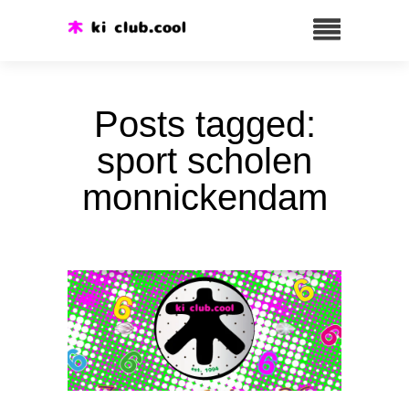
Posts tagged:
sport scholen
monnickendam