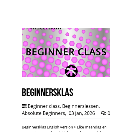
Beginnersklas
Beginner class
,
Beginnerslessen
,
Absolute Beginners
,
03 jan, 2026
0
Beginnersklas English version > Elke maandag en