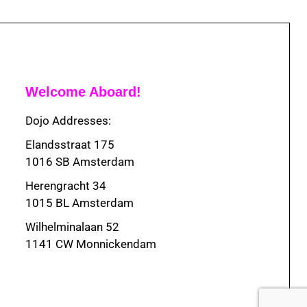
Welcome Aboard!
Dojo Addresses:
Elandsstraat 175
1016 SB Amsterdam
Herengracht 34
1015 BL Amsterdam
Wilhelminalaan 52
1141 CW Monnickendam