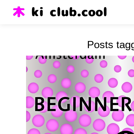
Posts tag