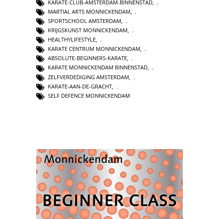
KARATE-CLUB-AMSTERDAM-BINNENSTAD
,
MARTIAL ARTS MONNICKENDAM
,
SPORTSCHOOL AMSTERDAM
,
KRIJGSKUNST MONNICKENDAM
,
HEALTHYLIFESTYLE
,
KARATE CENTRUM MONNICKENDAM
,
ABSOLUTE-BEGINNERS-KARATE
,
KARATE MONNICKENDAM BINNENSTAD
,
ZELFVERDEDIGING AMSTERDAM
,
KARATE-AAN-DE-GRACHT
,
SELF DEFENCE MONNICKENDAM