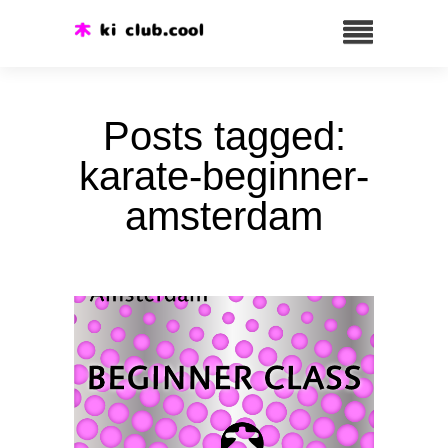
Posts tagged:
karate-beginner-
amsterdam