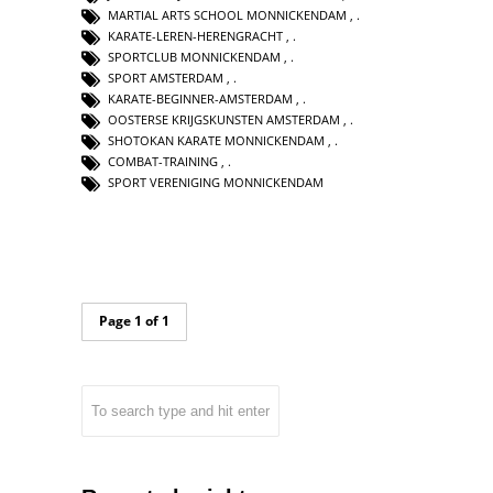
MARTIAL ARTS SCHOOL MONNICKENDAM
,
KARATE-LEREN-HERENGRACHT
,
SPORTCLUB MONNICKENDAM
,
SPORT AMSTERDAM
,
KARATE-BEGINNER-AMSTERDAM
,
OOSTERSE KRIJGSKUNSTEN AMSTERDAM
,
SHOTOKAN KARATE MONNICKENDAM
,
COMBAT-TRAINING
,
SPORT VERENIGING MONNICKENDAM
Page 1 of 1