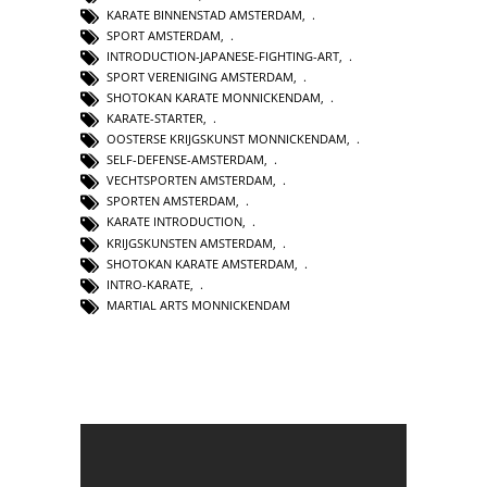
KARATE BINNENSTAD AMSTERDAM
,
SPORT AMSTERDAM
,
INTRODUCTION-JAPANESE-FIGHTING-ART
,
SPORT VERENIGING AMSTERDAM
,
SHOTOKAN KARATE MONNICKENDAM
,
KARATE-STARTER
,
OOSTERSE KRIJGSKUNST MONNICKENDAM
,
SELF-DEFENSE-AMSTERDAM
,
VECHTSPORTEN AMSTERDAM
,
SPORTEN AMSTERDAM
,
KARATE INTRODUCTION
,
KRIJGSKUNSTEN AMSTERDAM
,
SHOTOKAN KARATE AMSTERDAM
,
INTRO-KARATE
,
MARTIAL ARTS MONNICKENDAM