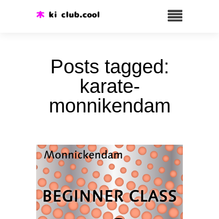
Posts tagged:
karate-
monnikendam