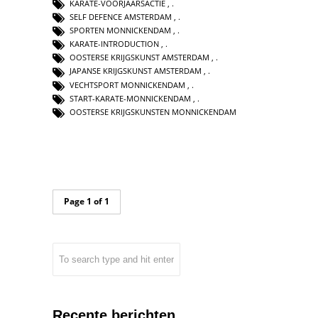
KARATE-VOORJAARSACTIE
,
SELF DEFENCE AMSTERDAM
,
SPORTEN MONNICKENDAM
,
KARATE-INTRODUCTION
,
OOSTERSE KRIJGSKUNST AMSTERDAM
,
JAPANSE KRIJGSKUNST AMSTERDAM
,
VECHTSPORT MONNICKENDAM
,
START-KARATE-MONNICKENDAM
,
OOSTERSE KRIJGSKUNSTEN MONNICKENDAM
Page 1 of 1
Recente berichten