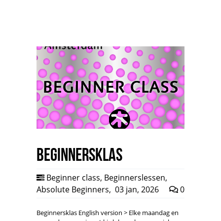
Beginnersklas
Beginner class
,
Beginnerslessen
,
Absolute Beginners
,
03 jan, 2026
0
Beginnersklas English version > Elke maandag en