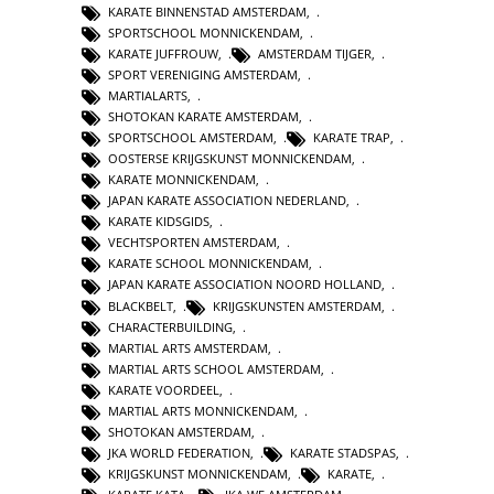
KARATE BINNENSTAD AMSTERDAM
,
SPORTSCHOOL MONNICKENDAM
,
KARATE JUFFROUW
,
AMSTERDAM TIJGER
,
SPORT VERENIGING AMSTERDAM
,
MARTIALARTS
,
SHOTOKAN KARATE AMSTERDAM
,
SPORTSCHOOL AMSTERDAM
,
KARATE TRAP
,
OOSTERSE KRIJGSKUNST MONNICKENDAM
,
KARATE MONNICKENDAM
,
JAPAN KARATE ASSOCIATION NEDERLAND
,
KARATE KIDSGIDS
,
VECHTSPORTEN AMSTERDAM
,
KARATE SCHOOL MONNICKENDAM
,
JAPAN KARATE ASSOCIATION NOORD HOLLAND
,
BLACKBELT
,
KRIJGSKUNSTEN AMSTERDAM
,
CHARACTERBUILDING
,
MARTIAL ARTS AMSTERDAM
,
MARTIAL ARTS SCHOOL AMSTERDAM
,
KARATE VOORDEEL
,
MARTIAL ARTS MONNICKENDAM
,
SHOTOKAN AMSTERDAM
,
JKA WORLD FEDERATION
,
KARATE STADSPAS
,
KRIJGSKUNST MONNICKENDAM
,
KARATE
,