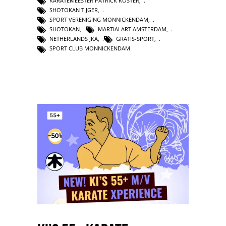
KARATEMEESTER PATRICK KOSTER
,
SHOTOKAN TIJGER
,
SPORT VERENIGING MONNICKENDAM
,
SHOTOKAN
,
MARTIALART AMSTERDAM
,
NETHERLANDS JKA
,
GRATIS-SPORT
,
SPORT CLUB MONNICKENDAM