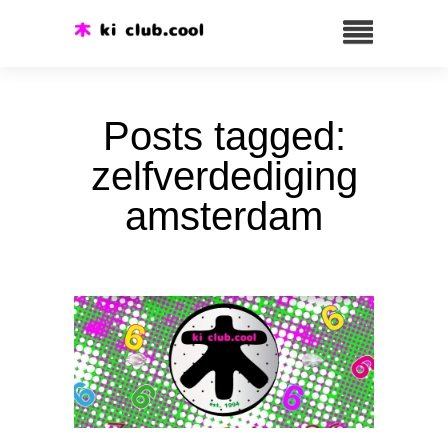
Posts tagged:
zelfverdediging
amsterdam