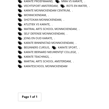
KARATE PROEFMAAND
,
MMA VS KARATE
,
VECHTSPORT AMSTERDAM
,
ROTS EN WATER
,
KARATE MONNICKENDAM CENTRUM
,
MONNICKENDAM
,
SHOTOKAN MONNICKENDAM
,
ATLETIEK VS KARATE
,
MATRIAL ARTS SCHOOL MONNICKENDAM
,
SELF DEFENSE MONNICKENDAM
,
JONG EN OUD KARATE
,
KARATE BINNENSTAD MONNICKENDAM
,
BEGINNERS CURSUS
,
KARATE SPORT
,
KARATE BERNARD NIEUWENTIJT COLLEGE
,
KARATE TEACHINGS
,
MARTIAL ARTS SCHOOL AMSTERDAM
,
KARATESCHOOL MONNICKENDAM
Page 1 of 1