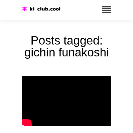
Posts tagged:
gichin funakoshi