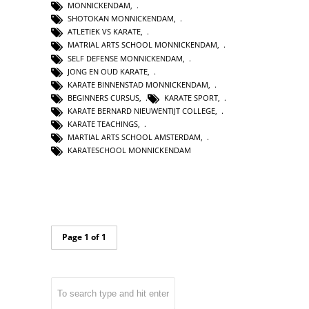
MONNICKENDAM
,
SHOTOKAN MONNICKENDAM
,
ATLETIEK VS KARATE
,
MATRIAL ARTS SCHOOL MONNICKENDAM
,
SELF DEFENSE MONNICKENDAM
,
JONG EN OUD KARATE
,
KARATE BINNENSTAD MONNICKENDAM
,
BEGINNERS CURSUS
,
KARATE SPORT
,
KARATE BERNARD NIEUWENTIJT COLLEGE
,
KARATE TEACHINGS
,
MARTIAL ARTS SCHOOL AMSTERDAM
,
KARATESCHOOL MONNICKENDAM
Page 1 of 1