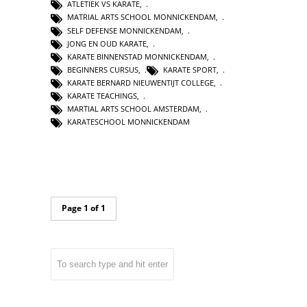
ATLETIEK VS KARATE
,
MATRIAL ARTS SCHOOL MONNICKENDAM
,
SELF DEFENSE MONNICKENDAM
,
JONG EN OUD KARATE
,
KARATE BINNENSTAD MONNICKENDAM
,
BEGINNERS CURSUS
,
KARATE SPORT
,
KARATE BERNARD NIEUWENTIJT COLLEGE
,
KARATE TEACHINGS
,
MARTIAL ARTS SCHOOL AMSTERDAM
,
KARATESCHOOL MONNICKENDAM
Page 1 of 1