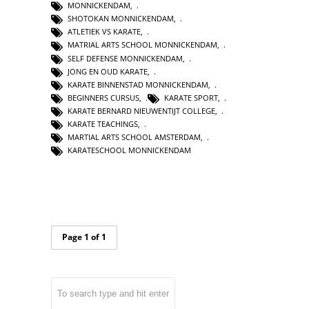
MONNICKENDAM
,
SHOTOKAN MONNICKENDAM
,
ATLETIEK VS KARATE
,
MATRIAL ARTS SCHOOL MONNICKENDAM
,
SELF DEFENSE MONNICKENDAM
,
JONG EN OUD KARATE
,
KARATE BINNENSTAD MONNICKENDAM
,
BEGINNERS CURSUS
,
KARATE SPORT
,
KARATE BERNARD NIEUWENTIJT COLLEGE
,
KARATE TEACHINGS
,
MARTIAL ARTS SCHOOL AMSTERDAM
,
KARATESCHOOL MONNICKENDAM
Page 1 of 1