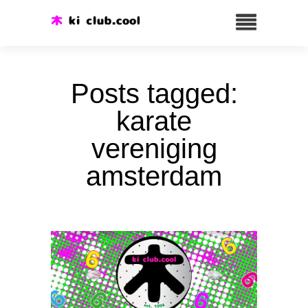
Posts tagged:
karate
vereniging
amsterdam