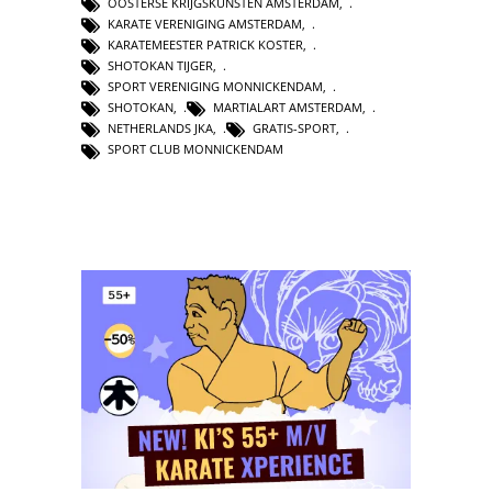
OOSTERSE KRIJGSKUNSTEN AMSTERDAM
,
KARATE VERENIGING AMSTERDAM
,
KARATEMEESTER PATRICK KOSTER
,
SHOTOKAN TIJGER
,
SPORT VERENIGING MONNICKENDAM
,
SHOTOKAN
,
MARTIALART AMSTERDAM
,
NETHERLANDS JKA
,
GRATIS-SPORT
,
SPORT CLUB MONNICKENDAM