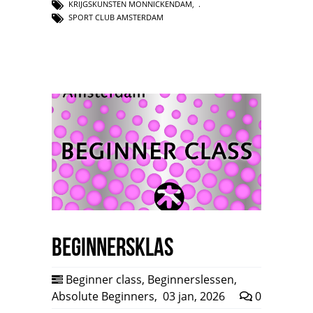
KRIJGSKUNSTEN MONNICKENDAM
,
SPORT CLUB AMSTERDAM
Beginnersklas
Beginner class
,
Beginnerslessen
,
Absolute Beginners
,
03 jan, 2026
0