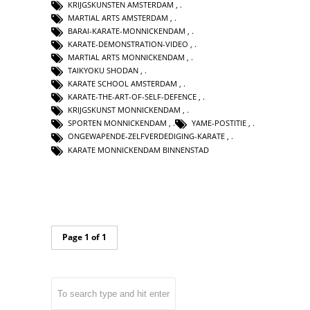
KRIJGSKUNSTEN AMSTERDAM
,
MARTIAL ARTS AMSTERDAM
,
BARAI-KARATE-MONNICKENDAM
,
KARATE-DEMONSTRATION-VIDEO
,
MARTIAL ARTS MONNICKENDAM
,
TAIKYOKU SHODAN
,
KARATE SCHOOL AMSTERDAM
,
KARATE-THE-ART-OF-SELF-DEFENCE
,
KRIJGSKUNST MONNICKENDAM
,
SPORTEN MONNICKENDAM
,
YAME-POSTITIE
,
ONGEWAPENDE-ZELFVERDEDIGING-KARATE
,
KARATE MONNICKENDAM BINNENSTAD
Page 1 of 1