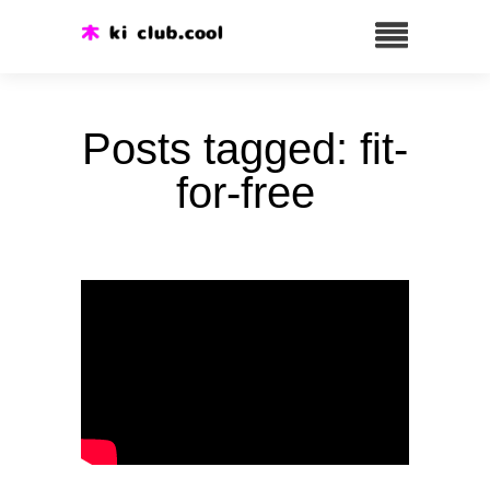
Posts tagged: fit-
for-free