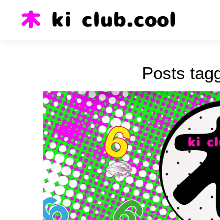
Posts tag