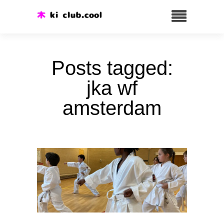
Posts tagged:
jka wf
amsterdam