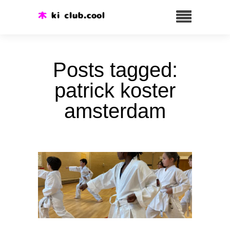
Posts tagged:
patrick koster
amsterdam