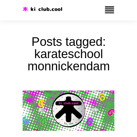
Posts tagged:
karateschool
monnickendam