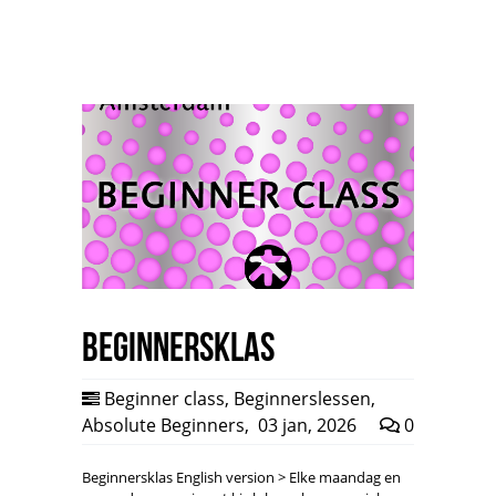
Beginnersklas
Beginner class
,
Beginnerslessen
,
Absolute Beginners
,
03 jan, 2026
0
Beginnersklas English version > Elke maandag en