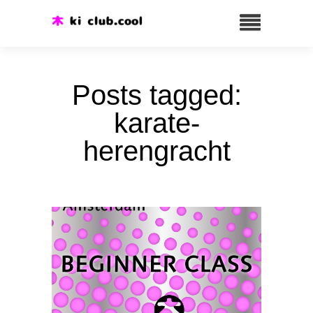
Posts tagged:
karate-
herengracht