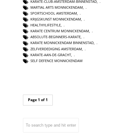
KARATE-CLUB-AMSTERDAM-BINNENSTAD
,
MARTIAL ARTS MONNICKENDAM
,
SPORTSCHOOL AMSTERDAM
,
KRIJGSKUNST MONNICKENDAM
,
HEALTHYLIFESTYLE
,
KARATE CENTRUM MONNICKENDAM
,
ABSOLUTE-BEGINNERS-KARATE
,
KARATE MONNICKENDAM BINNENSTAD
,
ZELFVERDEDIGING AMSTERDAM
,
KARATE-AAN-DE-GRACHT
,
SELF DEFENCE MONNICKENDAM
Page 1 of 1