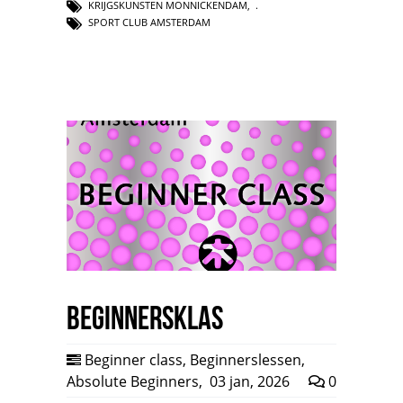
KRIJGSKUNSTEN MONNICKENDAM
,
SPORT CLUB AMSTERDAM
Beginnersklas
Beginner class
,
Beginnerslessen
,
Absolute Beginners
,
03 jan, 2026
0