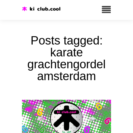
Posts tagged:
karate
grachtengordel
amsterdam