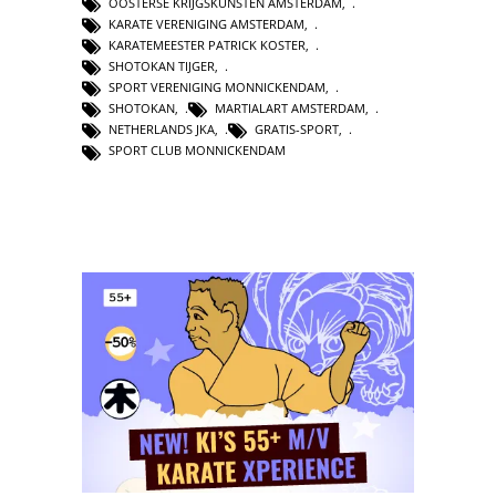
OOSTERSE KRIJGSKUNSTEN AMSTERDAM
,
KARATE VERENIGING AMSTERDAM
,
KARATEMEESTER PATRICK KOSTER
,
SHOTOKAN TIJGER
,
SPORT VERENIGING MONNICKENDAM
,
SHOTOKAN
,
MARTIALART AMSTERDAM
,
NETHERLANDS JKA
,
GRATIS-SPORT
,
SPORT CLUB MONNICKENDAM