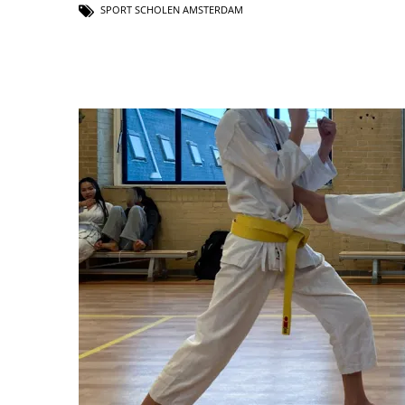
SPORT SCHOLEN AMSTERDAM