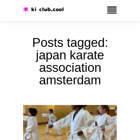
Posts tagged:
japan karate
association
amsterdam