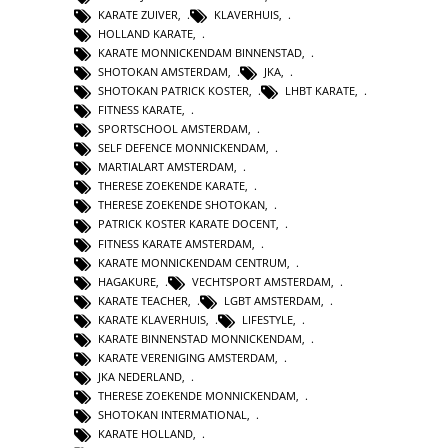
KARATE ZUIVER
,
KLAVERHUIS
,
HOLLAND KARATE
,
KARATE MONNICKENDAM BINNENSTAD
,
SHOTOKAN AMSTERDAM
,
JKA
,
SHOTOKAN PATRICK KOSTER
,
LHBT KARATE
,
FITNESS KARATE
,
SPORTSCHOOL AMSTERDAM
,
SELF DEFENCE MONNICKENDAM
,
MARTIALART AMSTERDAM
,
THERESE ZOEKENDE KARATE
,
THERESE ZOEKENDE SHOTOKAN
,
PATRICK KOSTER KARATE DOCENT
,
FITNESS KARATE AMSTERDAM
,
KARATE MONNICKENDAM CENTRUM
,
HAGAKURE
,
VECHTSPORT AMSTERDAM
,
KARATE TEACHER
,
LGBT AMSTERDAM
,
KARATE KLAVERHUIS
,
LIFESTYLE
,
KARATE BINNENSTAD MONNICKENDAM
,
KARATE VERENIGING AMSTERDAM
,
JKA NEDERLAND
,
THERESE ZOEKENDE MONNICKENDAM
,
SHOTOKAN INTERMATIONAL
,
KARATE HOLLAND
,