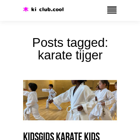
Posts tagged:
karate tijger
Kidsgids Karate Kids