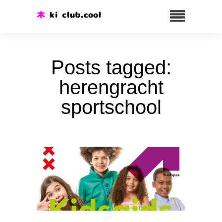
Posts tagged:
herengracht
sportschool