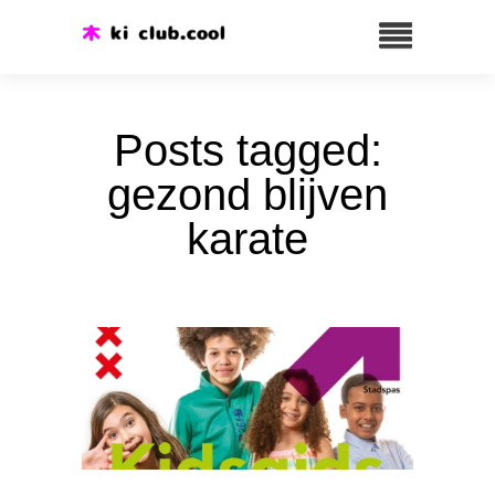
Posts tagged:
gezond blijven
karate