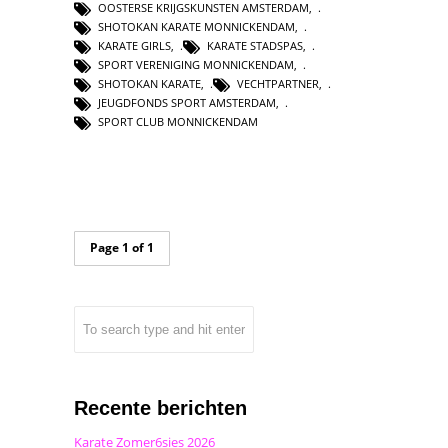
OOSTERSE KRIJGSKUNSTEN AMSTERDAM
,
SHOTOKAN KARATE MONNICKENDAM
,
KARATE GIRLS
,
KARATE STADSPAS
,
SPORT VERENIGING MONNICKENDAM
,
SHOTOKAN KARATE
,
VECHTPARTNER
,
JEUGDFONDS SPORT AMSTERDAM
,
SPORT CLUB MONNICKENDAM
Page 1 of 1
Recente berichten
Karate Zomer6sies 2026