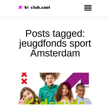
Posts tagged:
jeugdfonds sport
Amsterdam