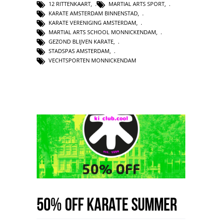
12 RITTENKAART
,
MARTIAL ARTS SPORT
,
KARATE AMSTERDAM BINNENSTAD
,
KARATE VERENIGING AMSTERDAM
,
MARTIAL ARTS SCHOOL MONNICKENDAM
,
GEZOND BLIJVEN KARATE
,
STADSPAS AMSTERDAM
,
VECHTSPORTEN MONNICKENDAM
50% OFF Karate Summer