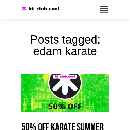
Posts tagged:
edam karate
50% OFF Karate Summer