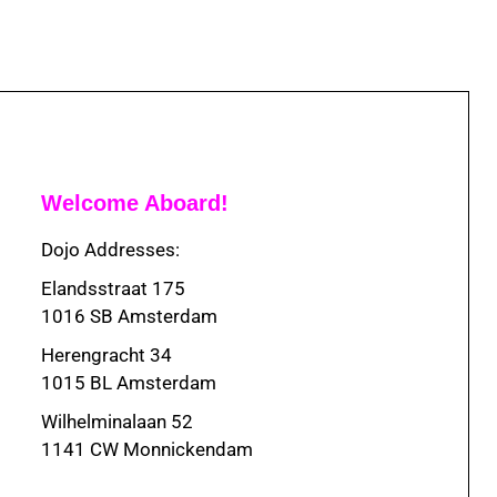
Welcome Aboard!
Dojo Addresses:
Elandsstraat 175
1016 SB Amsterdam
Herengracht 34
1015 BL Amsterdam
Wilhelminalaan 52
1141 CW Monnickendam