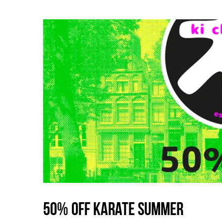
50% OFF Karate Summer