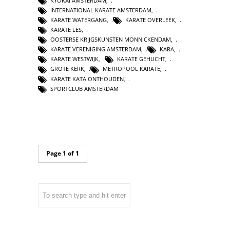
KYOKAI AMSTERDAM
,
INTERNATIONAL KARATE AMSTERDAM
,
KARATE WATERGANG
,
KARATE OVERLEEK
,
KARATE LES
,
OOSTERSE KRIJGSKUNSTEN MONNICKENDAM
,
KARATE VERENIGING AMSTERDAM
,
KARA
,
KARATE WESTWIJK
,
KARATE GEHUCHT
,
GROTE KERK
,
METROPOOL KARATE
,
KARATE KATA ONTHOUDEN
,
SPORTCLUB AMSTERDAM
Page 1 of 1