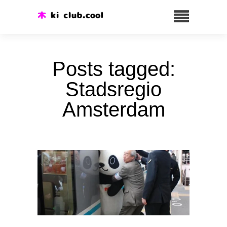
Posts tagged:
Stadsregio
Amsterdam