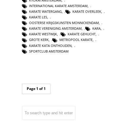
KYOKAI AMSTERDAM
,
INTERNATIONAL KARATE AMSTERDAM
,
KARATE WATERGANG
,
KARATE OVERLEEK
,
KARATE LES
,
OOSTERSE KRIJGSKUNSTEN MONNICKENDAM
,
KARATE VERENIGING AMSTERDAM
,
KARA
,
KARATE WESTWIJK
,
KARATE GEHUCHT
,
GROTE KERK
,
METROPOOL KARATE
,
KARATE KATA ONTHOUDEN
,
SPORTCLUB AMSTERDAM
Page 1 of 1