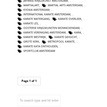
JAPANSE KRIJGSKUNST AMSTERDAM
,
MARTIALART
,
MARTIAL ARTS AMSTERDAM
,
KYOKAI AMSTERDAM
,
INTERNATIONAL KARATE AMSTERDAM
,
KARATE WATERGANG
,
KARATE OVERLEEK
,
KARATE LES
,
OOSTERSE KRIJGSKUNSTEN MONNICKENDAM
,
KARATE VERENIGING AMSTERDAM
,
KARA
,
KARATE WESTWIJK
,
KARATE GEHUCHT
,
GROTE KERK
,
METROPOOL KARATE
,
KARATE KATA ONTHOUDEN
,
SPORTCLUB AMSTERDAM
Page 1 of 1