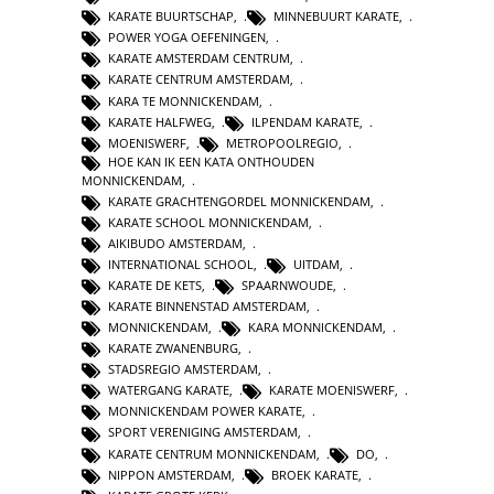
KARATE BUURTSCHAP
,
MINNEBUURT KARATE
,
POWER YOGA OEFENINGEN
,
KARATE AMSTERDAM CENTRUM
,
KARATE CENTRUM AMSTERDAM
,
KARA TE MONNICKENDAM
,
KARATE HALFWEG
,
ILPENDAM KARATE
,
MOENISWERF
,
METROPOOLREGIO
,
HOE KAN IK EEN KATA ONTHOUDEN
MONNICKENDAM
,
KARATE GRACHTENGORDEL MONNICKENDAM
,
KARATE SCHOOL MONNICKENDAM
,
AIKIBUDO AMSTERDAM
,
INTERNATIONAL SCHOOL
,
UITDAM
,
KARATE DE KETS
,
SPAARNWOUDE
,
KARATE BINNENSTAD AMSTERDAM
,
MONNICKENDAM
,
KARA MONNICKENDAM
,
KARATE ZWANENBURG
,
STADSREGIO AMSTERDAM
,
WATERGANG KARATE
,
KARATE MOENISWERF
,
MONNICKENDAM POWER KARATE
,
SPORT VERENIGING AMSTERDAM
,
KARATE CENTRUM MONNICKENDAM
,
DO
,
NIPPON AMSTERDAM
,
BROEK KARATE
,