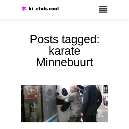
Posts tagged:
karate
Minnebuurt