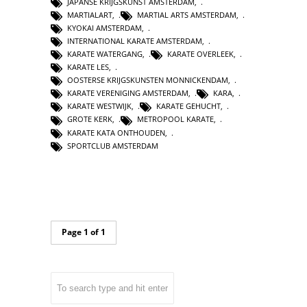
JAPANSE KRIJGSKUNST AMSTERDAM
,
MARTIALART
,
MARTIAL ARTS AMSTERDAM
,
KYOKAI AMSTERDAM
,
INTERNATIONAL KARATE AMSTERDAM
,
KARATE WATERGANG
,
KARATE OVERLEEK
,
KARATE LES
,
OOSTERSE KRIJGSKUNSTEN MONNICKENDAM
,
KARATE VERENIGING AMSTERDAM
,
KARA
,
KARATE WESTWIJK
,
KARATE GEHUCHT
,
GROTE KERK
,
METROPOOL KARATE
,
KARATE KATA ONTHOUDEN
,
SPORTCLUB AMSTERDAM
Page 1 of 1