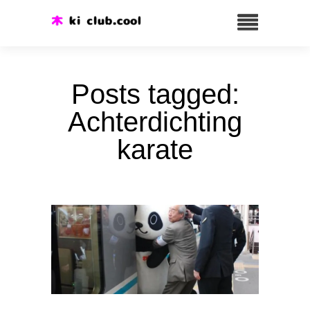
Posts tagged:
Achterdichting
karate