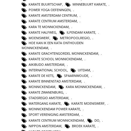
KARATE BUURTSCHAP
,
MINNEBUURT KARATE
,
POWER YOGA OEFENINGEN
,
KARATE AMSTERDAM CENTRUM
,
KARATE CENTRUM AMSTERDAM
,
KARA TE MONNICKENDAM
,
KARATE HALFWEG
,
ILPENDAM KARATE
,
MOENISWERF
,
METROPOOLREGIO
,
HOE KAN IK EEN KATA ONTHOUDEN
MONNICKENDAM
,
KARATE GRACHTENGORDEL MONNICKENDAM
,
KARATE SCHOOL MONNICKENDAM
,
AIKIBUDO AMSTERDAM
,
INTERNATIONAL SCHOOL
,
UITDAM
,
KARATE DE KETS
,
SPAARNWOUDE
,
KARATE BINNENSTAD AMSTERDAM
,
MONNICKENDAM
,
KARA MONNICKENDAM
,
KARATE ZWANENBURG
,
STADSREGIO AMSTERDAM
,
WATERGANG KARATE
,
KARATE MOENISWERF
,
MONNICKENDAM POWER KARATE
,
SPORT VERENIGING AMSTERDAM
,
KARATE CENTRUM MONNICKENDAM
,
DO
,
NIPPON AMSTERDAM
,
BROEK KARATE
,