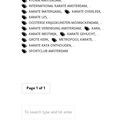
KYOKAI AMSTERDAM
,
INTERNATIONAL KARATE AMSTERDAM
,
KARATE WATERGANG
,
KARATE OVERLEEK
,
KARATE LES
,
OOSTERSE KRIJGSKUNSTEN MONNICKENDAM
,
KARATE VERENIGING AMSTERDAM
,
KARA
,
KARATE WESTWIJK
,
KARATE GEHUCHT
,
GROTE KERK
,
METROPOOL KARATE
,
KARATE KATA ONTHOUDEN
,
SPORTCLUB AMSTERDAM
Page 1 of 1