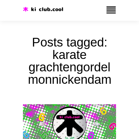
Posts tagged:
karate
grachtengordel
monnickendam