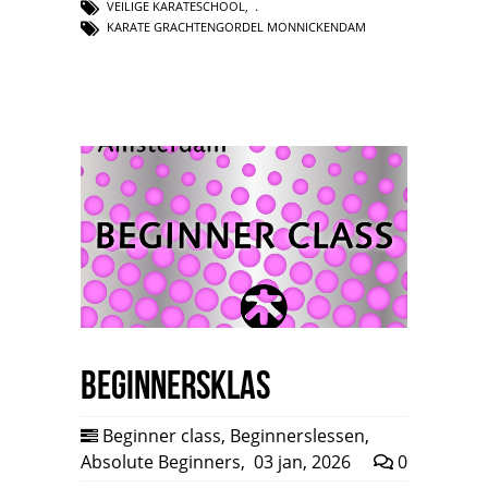
VEILIGE KARATESCHOOL
,
KARATE GRACHTENGORDEL MONNICKENDAM
Beginnersklas
Beginner class
,
Beginnerslessen
,
Absolute Beginners
,
03 jan, 2026
0