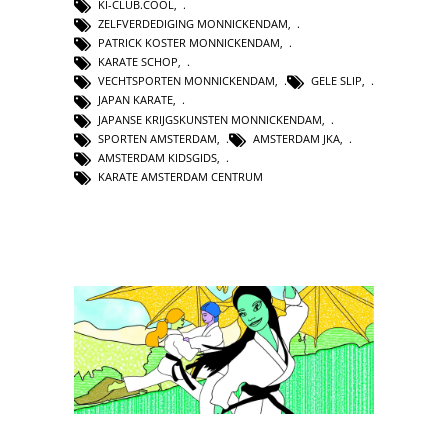
KI-CLUB.COOL
,
ZELFVERDEDIGING MONNICKENDAM
,
PATRICK KOSTER MONNICKENDAM
,
KARATE SCHOP
,
VECHTSPORTEN MONNICKENDAM
,
GELE SLIP
,
JAPAN KARATE
,
JAPANSE KRIJGSKUNSTEN MONNICKENDAM
,
SPORTEN AMSTERDAM
,
AMSTERDAM JKA
,
AMSTERDAM KIDSGIDS
,
KARATE AMSTERDAM CENTRUM