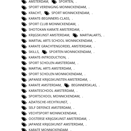
AMSTERDAM
,
SPORTEN
,
SPORT VERENIGING MONNICKENDAM
,
KRACHT
,
SPORT MONNICKENDAM
,
KARATE-BEGINNERS-CLASS
,
SPORT CLUB MONNICKENDAM
,
SHOTOKAN KARATE AMSTERDAM
,
KRIJGSKUNST AMSTERDAM
,
MARTIALARTS
,
MARTIAL ARTS SCHOOL MONNICKENDAM
,
KARATE GRACHTENGORDEL AMSTERDAM
,
SKILLS
,
SPORTEN MONNICKENDAM
,
KARATE-INTRODUCTION
,
SPORT SCHOLEN AMSTERDAM
,
MARTIAL ARTS AMSTERDAM
,
SPORT SCHOLEN MONNICKENDAM
,
JAPANSE KRIJGSKUNSTEN AMSTERDAM
,
KARATE AMSTERDAM
,
BEGINNERSKLAS
,
KARATESCHOOL AMSTERDAM
,
SPORTSCHOOL MONNICKENDAM
,
AZIATISCHE-VECHTKUNST
,
SELF DEFENCE AMSTERDAM
,
VECHTSPORT MONNICKENDAM
,
OOSTERSE KRIJGSKUNST AMSTERDAM
,
JAPANSE KRIJGSKUNST AMSTERDAM
,
KARATE MONNICKENDAM
,