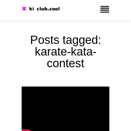
Posts tagged:
karate-kata-
contest