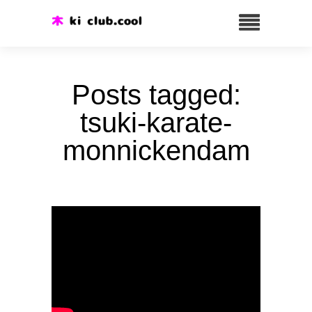
Posts tagged:
tsuki-karate-
monnickendam