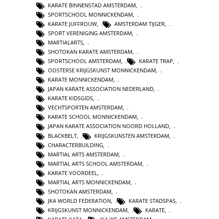
KARATE BINNENSTAD AMSTERDAM
,
SPORTSCHOOL MONNICKENDAM
,
KARATE JUFFROUW
,
AMSTERDAM TIJGER
,
SPORT VERENIGING AMSTERDAM
,
MARTIALARTS
,
SHOTOKAN KARATE AMSTERDAM
,
SPORTSCHOOL AMSTERDAM
,
KARATE TRAP
,
OOSTERSE KRIJGSKUNST MONNICKENDAM
,
KARATE MONNICKENDAM
,
JAPAN KARATE ASSOCIATION NEDERLAND
,
KARATE KIDSGIDS
,
VECHTSPORTEN AMSTERDAM
,
KARATE SCHOOL MONNICKENDAM
,
JAPAN KARATE ASSOCIATION NOORD HOLLAND
,
BLACKBELT
,
KRIJGSKUNSTEN AMSTERDAM
,
CHARACTERBUILDING
,
MARTIAL ARTS AMSTERDAM
,
MARTIAL ARTS SCHOOL AMSTERDAM
,
KARATE VOORDEEL
,
MARTIAL ARTS MONNICKENDAM
,
SHOTOKAN AMSTERDAM
,
JKA WORLD FEDERATION
,
KARATE STADSPAS
,
KRIJGSKUNST MONNICKENDAM
,
KARATE
,