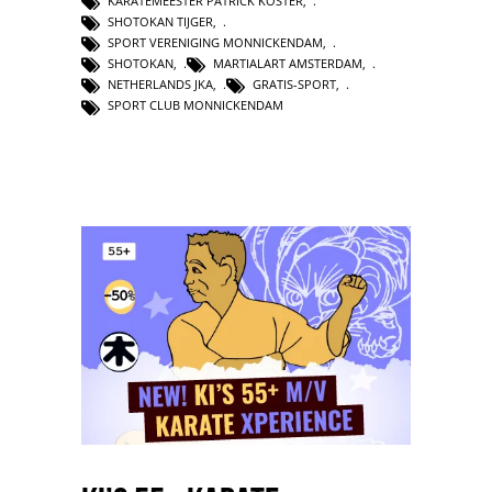
KARATEMEESTER PATRICK KOSTER
,
SHOTOKAN TIJGER
,
SPORT VERENIGING MONNICKENDAM
,
SHOTOKAN
,
MARTIALART AMSTERDAM
,
NETHERLANDS JKA
,
GRATIS-SPORT
,
SPORT CLUB MONNICKENDAM