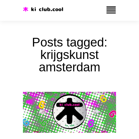
Posts tagged:
krijgskunst
amsterdam