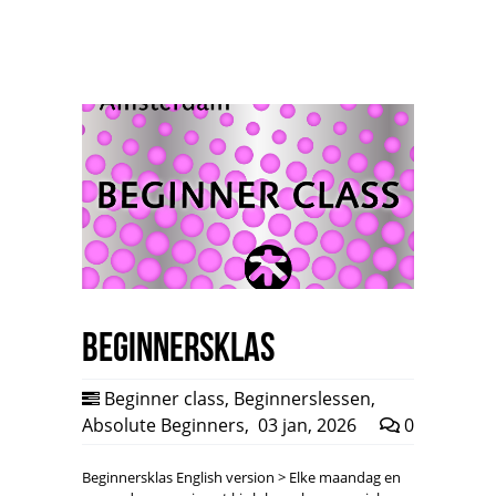
Beginnersklas
Beginner class
,
Beginnerslessen
,
Absolute Beginners
,
03 jan, 2026
0
Beginnersklas English version > Elke maandag en