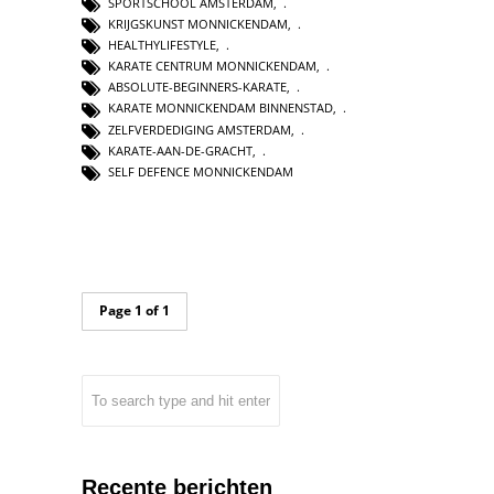
SPORTSCHOOL AMSTERDAM
,
KRIJGSKUNST MONNICKENDAM
,
HEALTHYLIFESTYLE
,
KARATE CENTRUM MONNICKENDAM
,
ABSOLUTE-BEGINNERS-KARATE
,
KARATE MONNICKENDAM BINNENSTAD
,
ZELFVERDEDIGING AMSTERDAM
,
KARATE-AAN-DE-GRACHT
,
SELF DEFENCE MONNICKENDAM
Page 1 of 1
Recente berichten