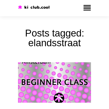
Posts tagged:
elandsstraat