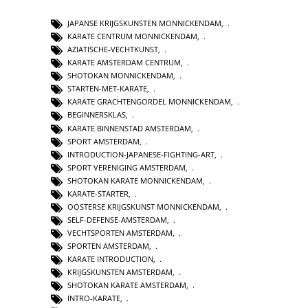
JAPANSE KRIJGSKUNSTEN MONNICKENDAM
,
KARATE CENTRUM MONNICKENDAM
,
AZIATISCHE-VECHTKUNST
,
KARATE AMSTERDAM CENTRUM
,
SHOTOKAN MONNICKENDAM
,
STARTEN-MET-KARATE
,
KARATE GRACHTENGORDEL MONNICKENDAM
,
BEGINNERSKLAS
,
KARATE BINNENSTAD AMSTERDAM
,
SPORT AMSTERDAM
,
INTRODUCTION-JAPANESE-FIGHTING-ART
,
SPORT VERENIGING AMSTERDAM
,
SHOTOKAN KARATE MONNICKENDAM
,
KARATE-STARTER
,
OOSTERSE KRIJGSKUNST MONNICKENDAM
,
SELF-DEFENSE-AMSTERDAM
,
VECHTSPORTEN AMSTERDAM
,
SPORTEN AMSTERDAM
,
KARATE INTRODUCTION
,
KRIJGSKUNSTEN AMSTERDAM
,
SHOTOKAN KARATE AMSTERDAM
,
INTRO-KARATE
,