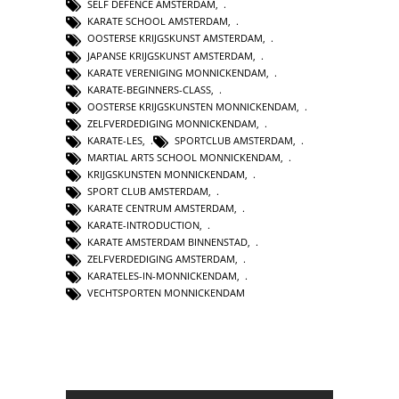
SELF DEFENCE AMSTERDAM
,
KARATE SCHOOL AMSTERDAM
,
OOSTERSE KRIJGSKUNST AMSTERDAM
,
JAPANSE KRIJGSKUNST AMSTERDAM
,
KARATE VERENIGING MONNICKENDAM
,
KARATE-BEGINNERS-CLASS
,
OOSTERSE KRIJGSKUNSTEN MONNICKENDAM
,
ZELFVERDEDIGING MONNICKENDAM
,
KARATE-LES
,
SPORTCLUB AMSTERDAM
,
MARTIAL ARTS SCHOOL MONNICKENDAM
,
KRIJGSKUNSTEN MONNICKENDAM
,
SPORT CLUB AMSTERDAM
,
KARATE CENTRUM AMSTERDAM
,
KARATE-INTRODUCTION
,
KARATE AMSTERDAM BINNENSTAD
,
ZELFVERDEDIGING AMSTERDAM
,
KARATELES-IN-MONNICKENDAM
,
VECHTSPORTEN MONNICKENDAM