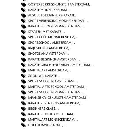
OOSTERSE KRIJGSKUNSTEN AMSTERDAM
,
KARATE MONNICKENDAM
,
ABSOLUTE-BEGINNERS-KARATE
,
SPORT VERENIGING MONNICKENDAM
,
KARATE SCHOOL MONNICKENDAM
,
STARTEN-MET KARATE
,
SPORT CLUB MONNICKENDAM
,
SPORTSCHOOL AMSTERDAM
,
KRIJGSKUNST AMSTERDAM
,
SHOTOKAN AMSTERDAM
,
KARATE-BEGINNER-AMSTERDAM
,
KARATE GRACHTENGORDEL AMSTERDAM
,
MARTIALART AMSTERDAM
,
ZOON-WIL-KARATE
,
SPORT SCHOLEN AMSTERDAM
,
MARTIAL ARTS SCHOOL AMSTERDAM
,
SPORT SCHOLEN MONNICKENDAM
,
JAPANSE KRIJGSKUNSTEN AMSTERDAM
,
KARATE VERENIGING AMSTERDAM
,
BEGINNERS CLASS
,
KARATESCHOOL AMSTERDAM
,
MARTIALART MONNICKENDAM
,
DOCHTER-WIL-KARATE
,