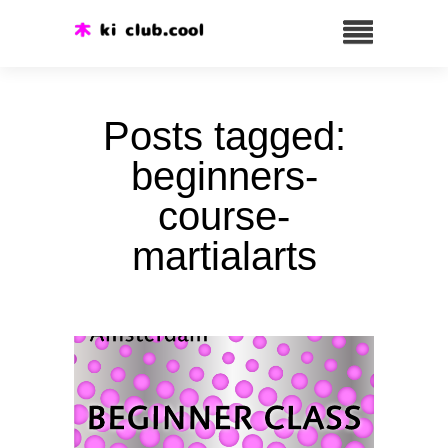
Posts tagged:
beginners-
course-
martialarts