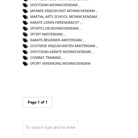
SHOTOKAN MONNICKENDAM
,
JAPANSE KRIJGSKUNST MONNICKENDAM
,
MARTIAL ARTS SCHOOL MONNICKENDAM
,
KARATE-LEREN-HERENGRACHT
,
SPORTCLUB MONNICKENDAM
,
SPORT AMSTERDAM
,
KARATE-BEGINNER-AMSTERDAM
,
OOSTERSE KRIJGSKUNSTEN AMSTERDAM
,
SHOTOKAN KARATE MONNICKENDAM
,
COMBAT-TRAINING
,
SPORT VERENIGING MONNICKENDAM
Page 1 of 1