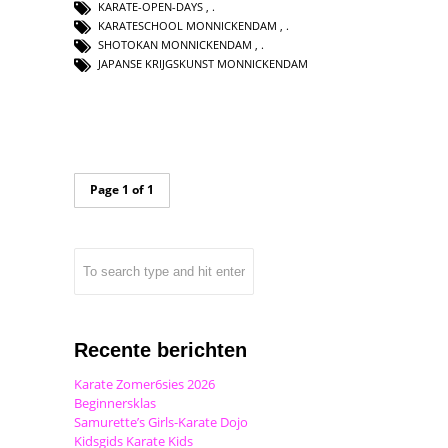
KARATE-OPEN-DAYS
,
KARATESCHOOL MONNICKENDAM
,
SHOTOKAN MONNICKENDAM
,
JAPANSE KRIJGSKUNST MONNICKENDAM
Page 1 of 1
Recente berichten
Karate Zomer6sies 2026
Beginnersklas
Samurette’s Girls-Karate Dojo
Kidsgids Karate Kids