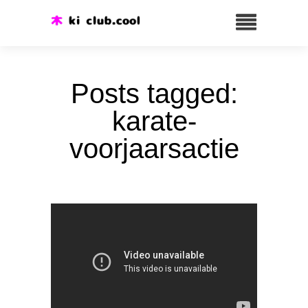
Posts tagged:
karate-
voorjaarsactie