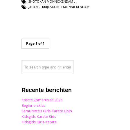
SHOTOKAN MONNICKENDAM
,
JAPANSE KRIJGSKUNST MONNICKENDAM
Page 1 of 1
Recente berichten
Karate Zomer6sies 2026
Beginnersklas
Samurette’s Girls-Karate Dojo
Kidsgids Karate Kids
Kidsgids Girls-Karate