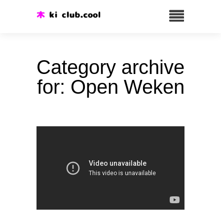
Category archive
for: Open Weken