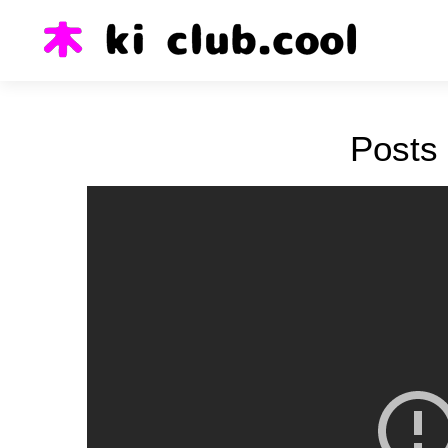
Posts