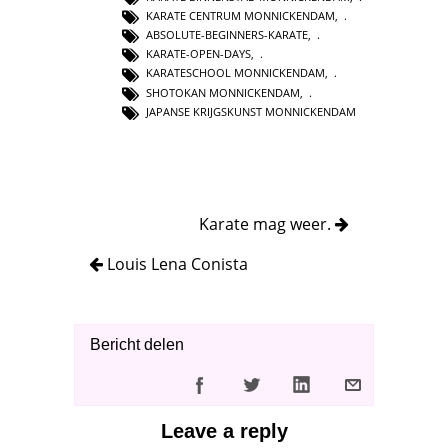
KARATE CENTRUM MONNICKENDAM
,
ABSOLUTE-BEGINNERS-KARATE
,
KARATE-OPEN-DAYS
,
KARATESCHOOL MONNICKENDAM
,
SHOTOKAN MONNICKENDAM
,
JAPANSE KRIJGSKUNST MONNICKENDAM
Karate mag weer.
Louis Lena Conista
Bericht delen
Leave a reply