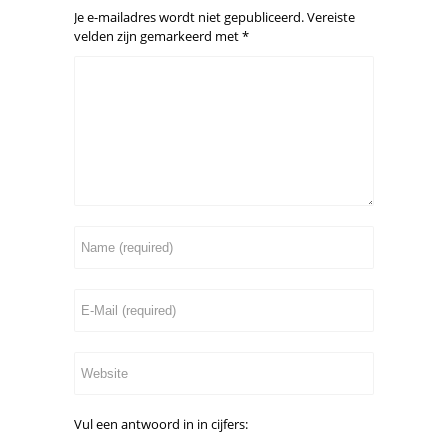
Je e-mailadres wordt niet gepubliceerd.
Vereiste
velden zijn gemarkeerd met
*
Vul een antwoord in in cijfers: