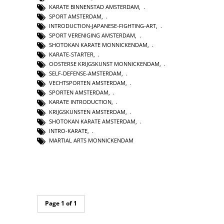
KARATE BINNENSTAD AMSTERDAM
,
SPORT AMSTERDAM
,
INTRODUCTION-JAPANESE-FIGHTING-ART
,
SPORT VERENIGING AMSTERDAM
,
SHOTOKAN KARATE MONNICKENDAM
,
KARATE-STARTER
,
OOSTERSE KRIJGSKUNST MONNICKENDAM
,
SELF-DEFENSE-AMSTERDAM
,
VECHTSPORTEN AMSTERDAM
,
SPORTEN AMSTERDAM
,
KARATE INTRODUCTION
,
KRIJGSKUNSTEN AMSTERDAM
,
SHOTOKAN KARATE AMSTERDAM
,
INTRO-KARATE
,
MARTIAL ARTS MONNICKENDAM
Page 1 of 1