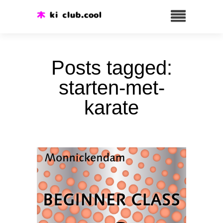
Posts tagged:
starten-met-
karate