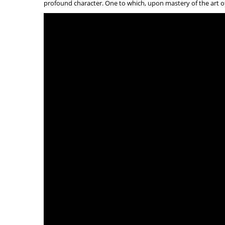
profound character. One to which, upon mastery of the art of k